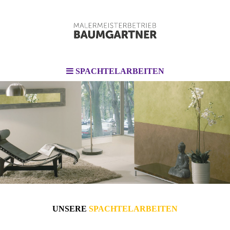
SPACHTELARBEITEN
UNSERE
SPACHTEL­­ARBEITEN