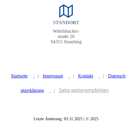
STANDORT
Wittelsbacher-
straße 26
94315 Straubing
Startseite
|
Impressum
|
Kontakt
|
Datensch
Seite weiterempfehlen
utzerklärung
|
Letzte Änderung: 03.11.2025 | © 2025